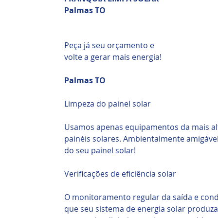
Palmas TO
Peça já seu orçamento e
volte a gerar mais energia!
Palmas TO
Limpeza do painel solar
Usamos apenas equipamentos da mais alt
painéis solares. Ambientalmente amigáve
do seu painel solar!
Verificações de eficiência solar
O monitoramento regular da saída e condi
que seu sistema de energia solar produz