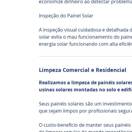
economize dinheiro ao detectar problem
Inspeção do Painel Solar
A inspeção visual cuidadosa e detalhada 
solar evita o mau funcionamento do pain
energia solar funcionando com alta eficiên
Limpeza Comercial e Residencial
Realizamos a limpeza de painéis solar
usinas solares montadas no solo e edifí
Seus painéis solares são um investimento 
que sejam limpos por profissionais segur
O custo-benefício de manter seus painéi