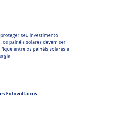
 proteger seu investimento
ia, os painéis solares devem ser
fique entre os painéis solares e
ergia.
es Fotovoltaicos