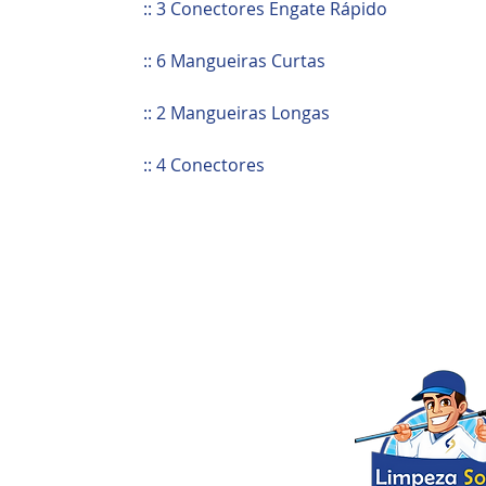
:: 3 Conectores Engate Rápido
:: 6 Mangueiras Curtas
:: 2 Mangueiras Longas
:: 4 Conectores