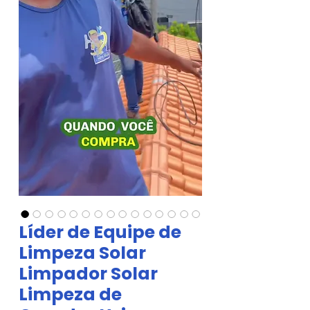
Líder de Equipe de
Limpeza Solar
Limpador Solar
Limpeza de