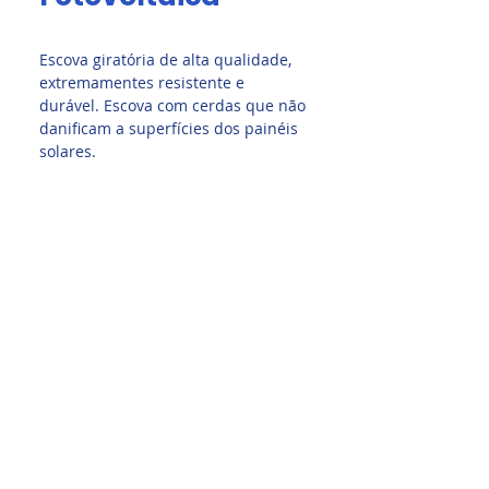
Escova giratória de alta qualidade,
extremamentes resistente e
durável. Escova com cerdas que não
danificam a superfícies dos painéis
solares.