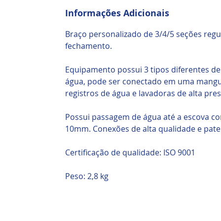
Informações Adicionais
Braço personalizado de 3/4/5 seções regu
fechamento.
Equipamento possui 3 tipos diferentes d
água, pode ser conectado em uma manguei
registros de água e lavadoras de alta pres
Possui passagem de água até a escova c
10mm. Conexões de alta qualidade e pate
Certificação de qualidade: ISO 9001
Peso: 2,8 kg