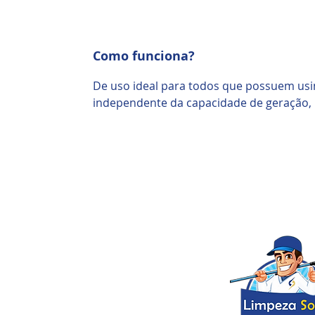
Como funciona?
De uso ideal para todos que possuem usin
independente da capacidade de geração,