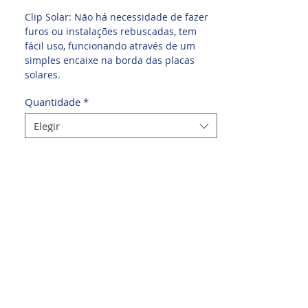
Clip Solar: Não há necessidade de fazer
furos ou instalações rebuscadas, tem
fácil uso, funcionando através de um
simples encaixe na borda das placas
solares.
Quantidade
*
Elegir