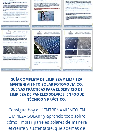
GUÍA COMPLETA DE LIMPIEZA Y LIMPIEZA
MANTENIMIENTO SOLAR FOTOVOLTAICO,
BUENAS PRÁCTICAS PARA EL SERVICIO DE
LIMPIEZA DE PANELES SOLARES, ENFOQUE
TÉCNICO Y PRÁCTICO.
Consigue hoy el "ENTRENAMIENTO EN
LIMPIEZA SOLAR" y aprende todo sobre
cómo limpiar paneles solares de manera
eficiente y sustentable, que además de