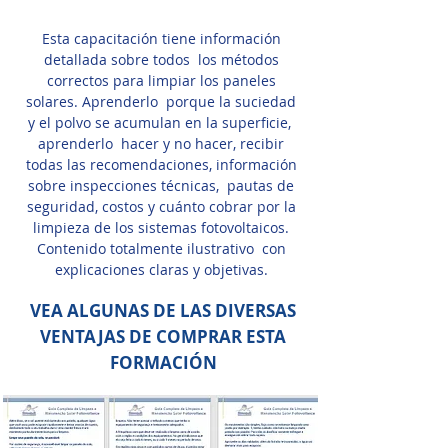
Esta capacitación tiene información
detallada sobre todos
los métodos
correctos para limpiar los paneles
solares. Aprenderlo
porque la suciedad
y el polvo se acumulan en la superficie,
aprenderlo
hacer y no hacer, recibir
todas las recomendaciones, información
sobre inspecciones técnicas,
pautas de
seguridad, costos y cuánto cobrar por la
limpieza de los sistemas fotovoltaicos.
Contenido totalmente ilustrativo
con
explicaciones claras y objetivas.
VEA ALGUNAS DE LAS DIVERSAS
VENTAJAS DE COMPRAR ESTA
FORMACIÓN